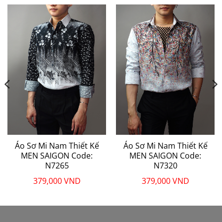
Áo Sơ Mi Nam Thiết Kế
Áo Sơ Mi Nam Thiết Kế
MEN SAIGON Code:
MEN SAIGON Code:
N7265
N7320
379,000
VND
379,000
VND