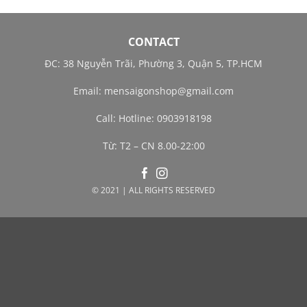
CONTACT
ĐC: 38 Nguyễn Trãi, Phường 3, Quận 5, TP.HCM
Email:
mensaigonshop@gmail.com
Call: Hotline: 0903918198
Từ: T2 – CN 8.00-22:00
© 2021 | ALL RIGHTS RESERVED