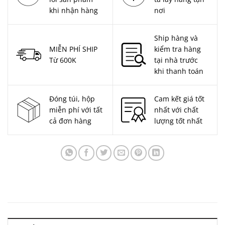
khi nhận hàng
nơi
Ship hàng và
MIỄN PHÍ SHIP
kiểm tra hàng
Từ 600K
tại nhà trước
khi thanh toán
Đóng túi, hộp
Cam kết giá tốt
miễn phí với tất
nhất với chất
cả đơn hàng
lượng tốt nhất