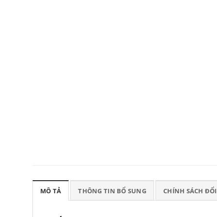
MÔ TẢ
THÔNG TIN BỔ SUNG
CHÍNH SÁCH ĐỔI