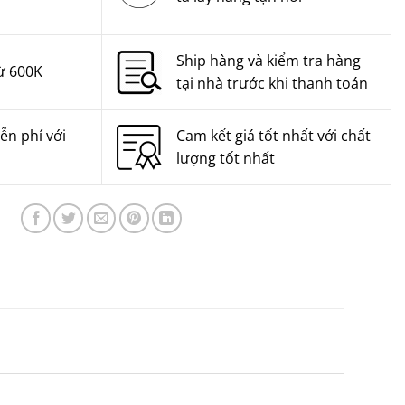
Ship hàng và kiểm tra hàng
ừ 600K
tại nhà trước khi thanh toán
ễn phí với
Cam kết giá tốt nhất với chất
lượng tốt nhất