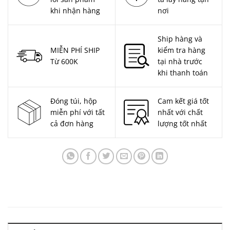
khi nhận hàng
nơi
Ship hàng và
MIỄN PHÍ SHIP
kiểm tra hàng
Từ 600K
tại nhà trước
khi thanh toán
Đóng túi, hộp
Cam kết giá tốt
miễn phí với tất
nhất với chất
cả đơn hàng
lượng tốt nhất